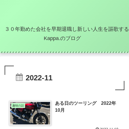
３０年勤めた会社を早期退職し新しい人生を謳歌する
Kappa.のブログ
2022-11
ある日のツーリング 2022年
趣味の話
10月