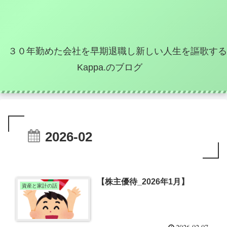
３０年勤めた会社を早期退職し新しい人生を謳歌する
Kappa.のブログ
2026-02
【株主優待_2026年1月】
資産と家計の話