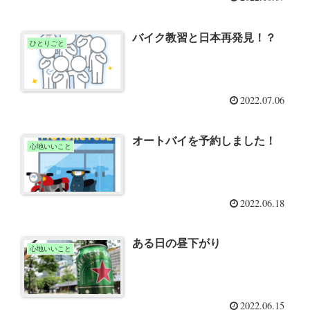
バイク教習と日本再発見！？
ひとりごと
2022.07.06
オートバイを予約しました！
心地いいこと
2022.06.18
ある日の昼下がり
心地いいこと
2022.06.15