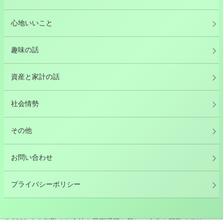
心地いいこと
趣味の話
資産と家計の話
社会情勢
その他
お問い合わせ
プライバシーポリシー
© 2022 ３０年勤めた会社を早期退職し新しい人生を謳歌するKappa.