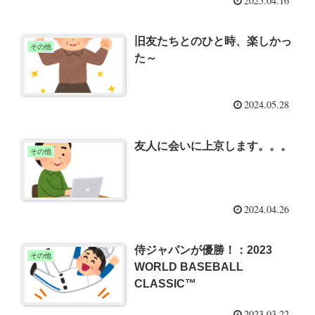
2025.04.16
旧友たちとのひと時、楽しかっ
その他
た～
2024.05.28
友人に会いに上京します。。。
その他
2024.04.26
侍ジャパンが優勝！：2023
その他
WORLD BASEBALL
CLASSIC™
2023.03.22