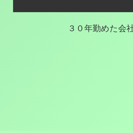
３０年勤めた会社