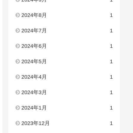
2024年8月
1
2024年7月
1
2024年6月
1
2024年5月
1
2024年4月
1
2024年3月
1
2024年1月
1
2023年12月
1