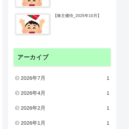
【株主優待_2025年10月】
アーカイブ
2026年7月
1
2026年4月
1
2026年2月
1
2026年1月
1