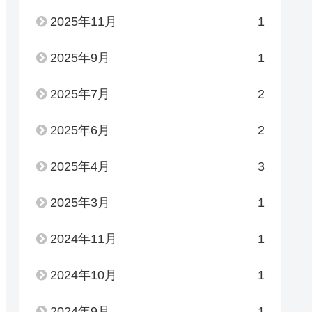
2025年11月
1
2025年9月
1
2025年7月
2
2025年6月
2
2025年4月
3
2025年3月
1
2024年11月
1
2024年10月
1
2024年9月
1