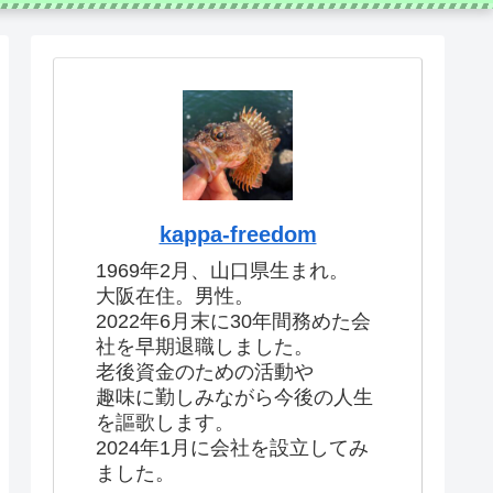
kappa-freedom
1969年2月、山口県生まれ。
大阪在住。男性。
2022年6月末に30年間務めた会
社を早期退職しました。
老後資金のための活動や
趣味に勤しみながら今後の人生
を謳歌します。
2024年1月に会社を設立してみ
ました。