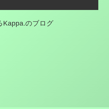
appa.のブログ