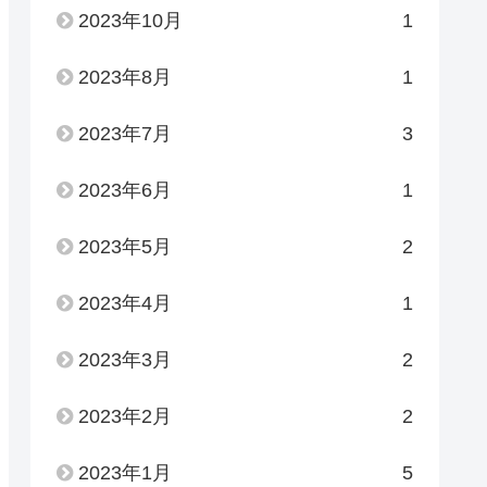
2023年10月
1
2023年8月
1
2023年7月
3
2023年6月
1
2023年5月
2
2023年4月
1
2023年3月
2
2023年2月
2
2023年1月
5