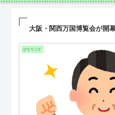
大阪・関西万国博覧会が開
ひとりごと