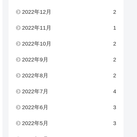
2022年12月
2
2022年11月
1
2022年10月
2
2022年9月
2
2022年8月
2
2022年7月
4
2022年6月
3
2022年5月
3