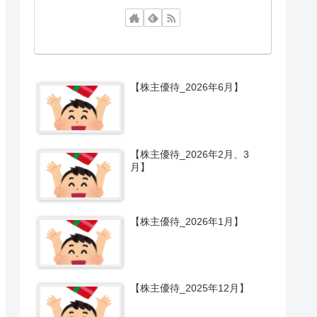
【株主優待_2026年6月】
【株主優待_2026年2月、3
月】
【株主優待_2026年1月】
【株主優待_2025年12月】