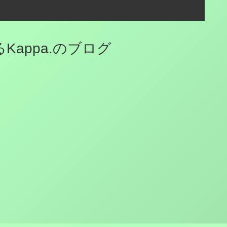
appa.のブログ