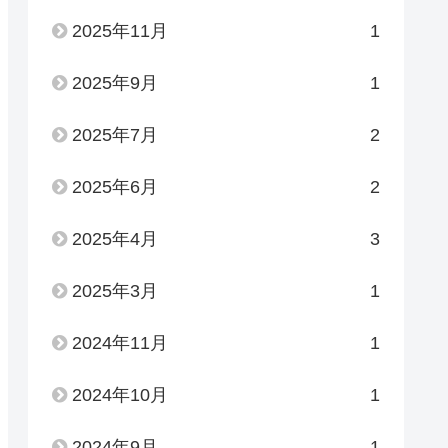
2025年11月
1
2025年9月
1
2025年7月
2
2025年6月
2
2025年4月
3
2025年3月
1
2024年11月
1
2024年10月
1
2024年9月
1