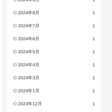
2024年8月
1
2024年7月
1
2024年6月
1
2024年5月
1
2024年4月
1
2024年3月
1
2024年1月
1
2023年12月
1