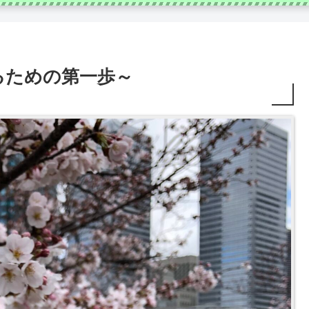
るための第一歩～