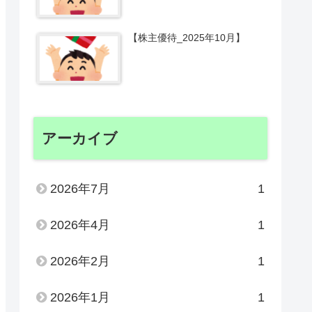
【株主優待_2025年10月】
アーカイブ
2026年7月
1
2026年4月
1
2026年2月
1
2026年1月
1