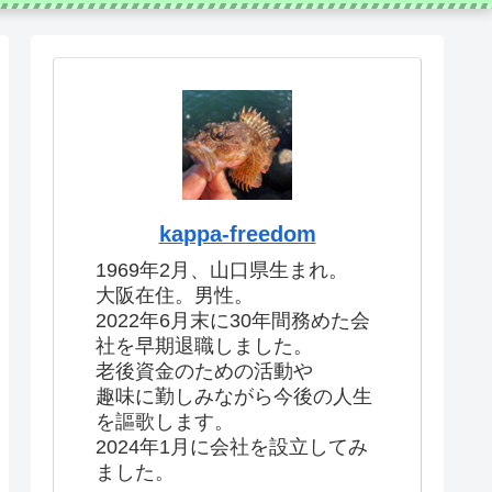
kappa-freedom
1969年2月、山口県生まれ。
大阪在住。男性。
2022年6月末に30年間務めた会
社を早期退職しました。
老後資金のための活動や
趣味に勤しみながら今後の人生
を謳歌します。
2024年1月に会社を設立してみ
ました。