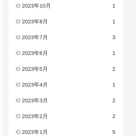
2023年10月
1
2023年8月
1
2023年7月
3
2023年6月
1
2023年5月
2
2023年4月
1
2023年3月
2
2023年2月
2
2023年1月
5