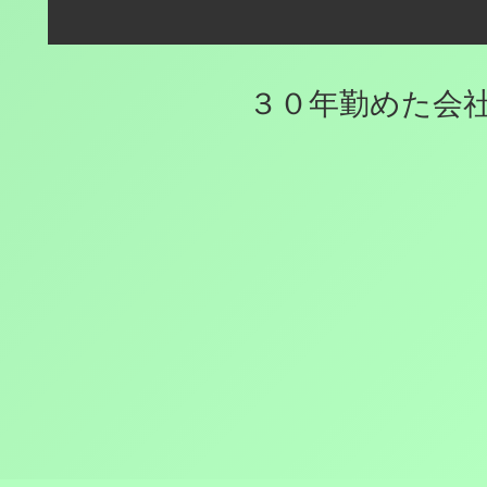
３０年勤めた会社