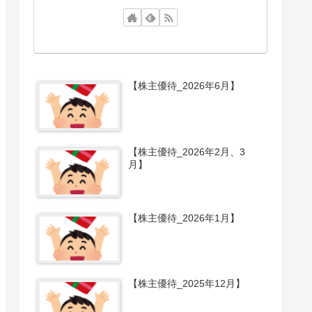
【株主優待_2026年6月】
【株主優待_2026年2月、3
月】
【株主優待_2026年1月】
【株主優待_2025年12月】