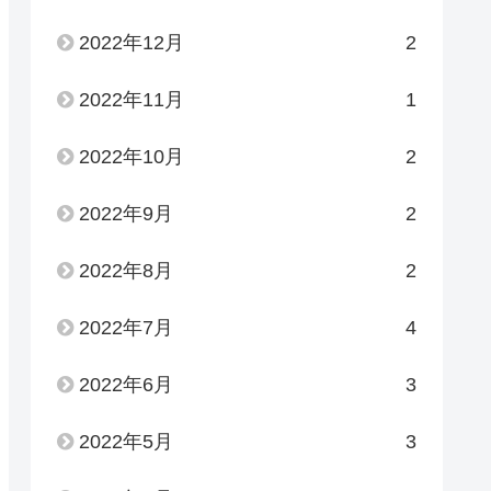
2022年12月
2
2022年11月
1
2022年10月
2
2022年9月
2
2022年8月
2
2022年7月
4
2022年6月
3
2022年5月
3