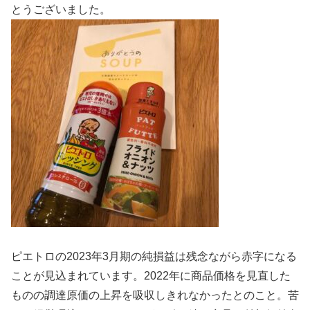
とうございました。
ピエトロの2023年3月期の純損益は残念ながら赤字になる
ことが見込まれています。2022年に商品価格を見直した
ものの調達原価の上昇を吸収しきれなかったとのこと。苦