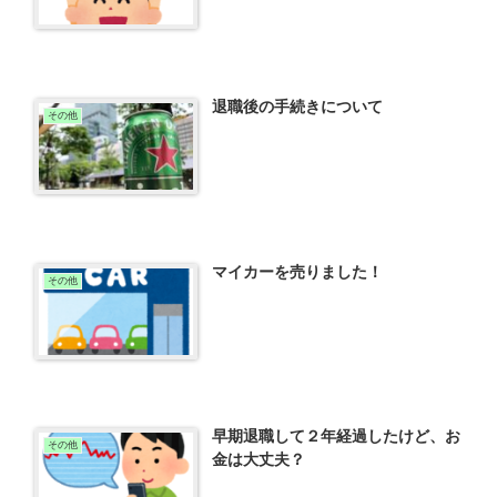
退職後の手続きについて
その他
マイカーを売りました！
その他
早期退職して２年経過したけど、お
その他
金は大丈夫？