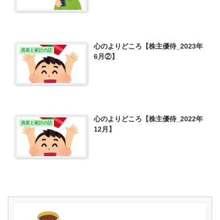
心のよりどころ【株主優待_2023年
資産と家計の話
6月②】
心のよりどころ【株主優待_2022年
資産と家計の話
12月】