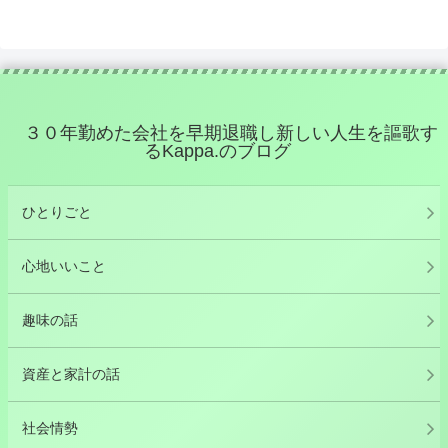
３０年勤めた会社を早期退職し新しい人生を謳歌す
るKappa.のブログ
ひとりごと
心地いいこと
趣味の話
資産と家計の話
社会情勢