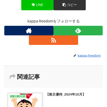
LINE
コピー
kappa-freedomをフォローする
kappa-freedom
関連記事
【株主優待_2024年10月】
資産と家計の話