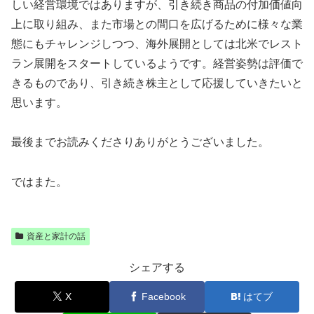
しい経営環境ではありますが、引き続き商品の付加価値向
上に取り組み、また市場との間口を広げるために様々な業
態にもチャレンジしつつ、海外展開としては北米でレスト
ラン展開をスタートしているようです。経営姿勢は評価で
きるものであり、引き続き株主として応援していきたいと
思います。
最後までお読みくださりありがとうございました。
ではまた。
資産と家計の話
シェアする
X
Facebook
はてブ