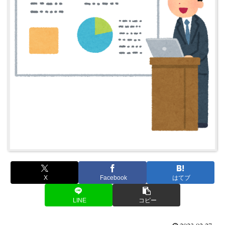
X
Facebook
はてブ
LINE
コピー