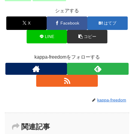
シェアする
X
Facebook
はてブ
LINE
コピー
kappa-freedomをフォローする
kappa-freedom
関連記事