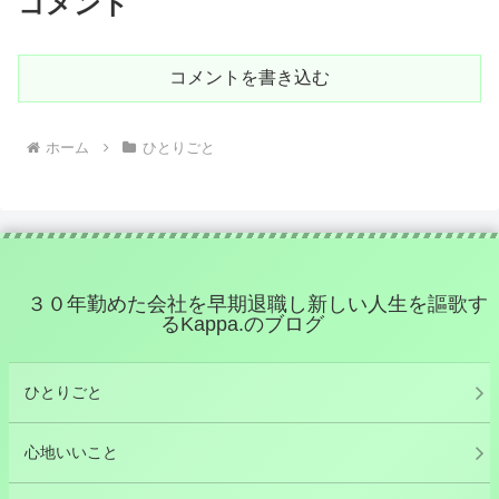
コメント
コメントを書き込む
ホーム
ひとりごと
３０年勤めた会社を早期退職し新しい人生を謳歌す
るKappa.のブログ
ひとりごと
心地いいこと