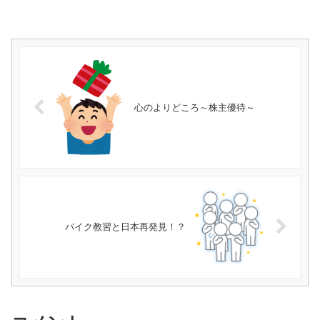
心のよりどころ～株主優待～
バイク教習と日本再発見！？