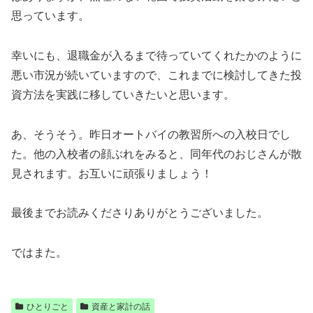
思っています。
幸いにも、退職金が入るまで待っていてくれたかのように
悪い市況が続いていますので、これまでに検討してきた投
資方法を実践に移していきたいと思います。
あ、そうそう。昨日オートバイの教習所への入校日でし
た。他の入校者の顔ぶれをみると、同年代のおじさんが散
見されます。お互いに頑張りましょう！
最後までお読みくださりありがとうございました。
ではまた。
ひとりごと
資産と家計の話