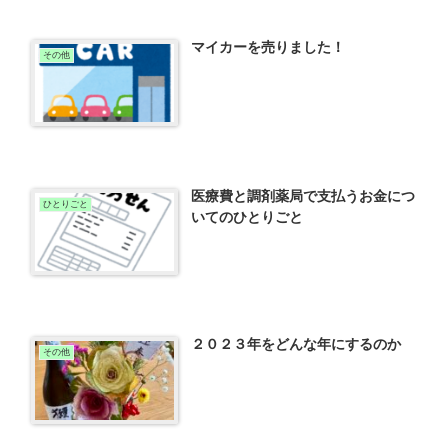
マイカーを売りました！
その他
医療費と調剤薬局で支払うお金につ
ひとりごと
いてのひとりごと
２０２３年をどんな年にするのか
その他