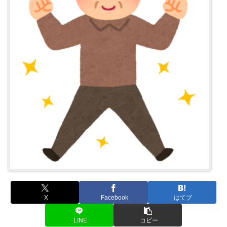
X
Facebook
はてブ
LINE
コピー